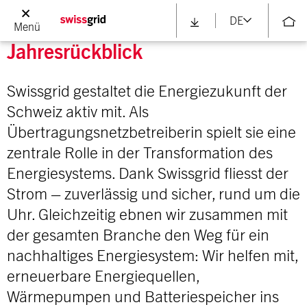
Verwaltungsrats
DE
Menü
Jahresrückblick
Swissgrid gestaltet die Energiezukunft der
Schweiz aktiv mit. Als
Übertragungsnetzbetreiberin spielt sie eine
zentrale Rolle in der Transformation des
Energiesystems. Dank Swissgrid fliesst der
Strom – zuverlässig und sicher, rund um die
Uhr. Gleichzeitig ebnen wir zusammen mit
der gesamten Branche den Weg für ein
nachhaltiges Energiesystem: Wir helfen mit,
erneuerbare Energiequellen,
Wärmepumpen und Batteriespeicher ins