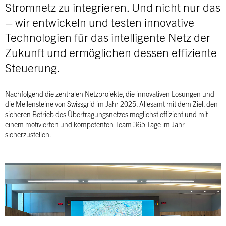
Stromnetz zu integrieren. Und nicht nur das
– wir entwickeln und testen innovative
Technologien für das intelligente Netz der
Zukunft und ermöglichen dessen effiziente
Steuerung.
Nachfolgend die zentralen Netzprojekte, die innovativen Lösungen und
die Meilensteine von Swissgrid im Jahr 2025. Allesamt mit dem Ziel, den
sicheren Betrieb des Übertragungsnetzes möglichst effizient und mit
einem motivierten und kompetenten Team 365 Tage im Jahr
sicherzustellen.