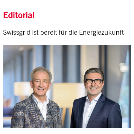
Editorial
Swissgrid ist bereit für die Energiezukunft