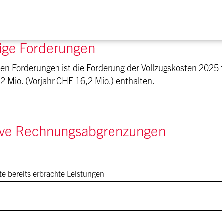
ige Forderungen
gen Forderungen ist die Forderung der Vollzugskosten 202
2 Mio. (Vorjahr CHF 16,2 Mio.) enthalten.
tive Rechnungsabgrenzungen
e bereits erbrachte Leistungen