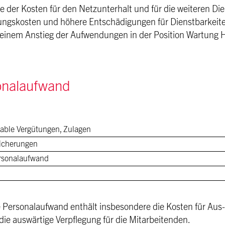
 der Kosten für den Netzunterhalt und für die weiteren Die
ungskosten und höhere Entschädigungen für Dienstbarkeite
 einem Anstieg der Aufwendungen in der Position Wartung H
onalaufwand
riable Vergütungen, Zulagen
sicherungen
ersonalaufwand
e Personalaufwand enthält insbesondere die Kosten für Aus
die auswärtige Verpflegung für die Mitarbeitenden.