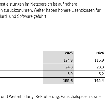
nstleistungen im Netzbereich ist auf höhere
n zurückzuführen. Weiter haben höhere Lizenzkosten für
ard- und Software geführt.
2025
2024
124,9
116,9
24,8
23,3
5,9
5,2
155,6
145,4
- und Weiterbildung, Rekrutierung, Pauschalspesen sowie