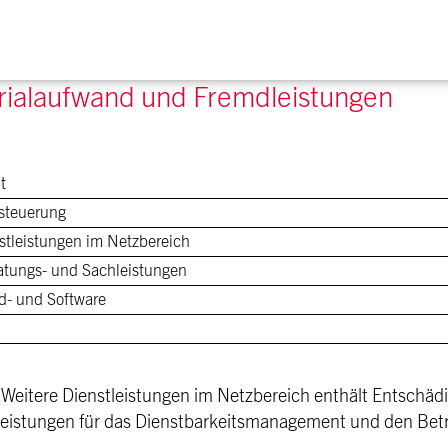
rialaufwand und Fremdleistungen
t
steuerung
stleistungen im Netzbereich
ratungs- und Sachleistungen
d- und Software
 Weitere Dienstleistungen im Netzbereich enthält Entschädi
Leistungen für das Dienstbarkeitsmanagement und den Betr